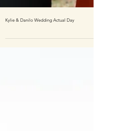
Kylie & Danilo Wedding Actual Day